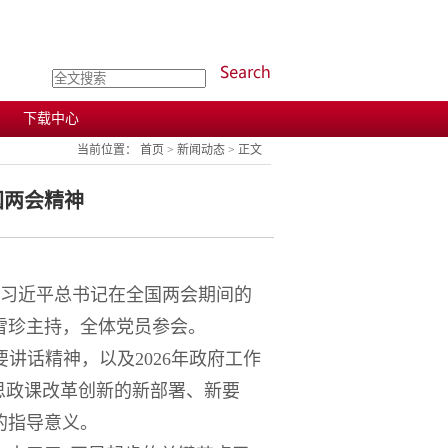
下载中心
当前位置：
首页
>
新闻动态
> 正文
国两会精神
习习近平总书记在全国两会期间的
雪珍主持，全体党员参会。
要讲话精神，以及2026年政府工作
思政课改革创新的新部署、新要
的指导意义。