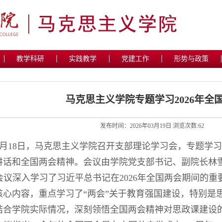
教学科研
实践教学
党建工作
形势与政策
马克思主义学院专题学习2026年全
发布时间：2026年03月19日 浏览次数:
62
3月18日，马克思主义学院召开支部理论学习会，专题学
讲话和全国两会精神。会议由学院党支部书记、副院长林
会议深入
学习了习近平总书记在
2026年全国两会期间的重
核心内容，重点学习了“两会”关于教育强国建设，特别是
结合学院实际情况，深刻领悟全国两会精神对思政课建设