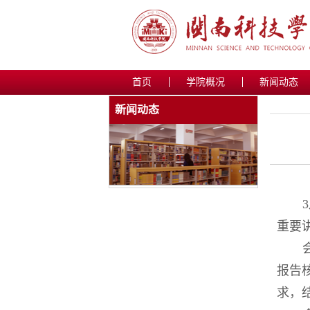
首页
学院概况
新闻动态
新闻动态
重要
报告
求，