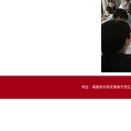
地址：福建泉州南安康美开发区康元