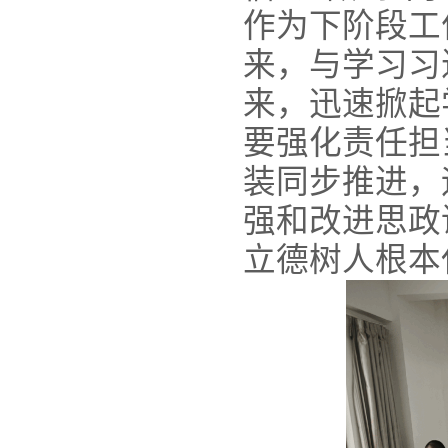
作为下阶段工
来，与学习习
来，迅速掀起
要强化责任担
装同步推进，
强和改进思政
立德树人根本