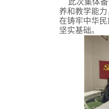
此次集体备
养和教学能力
在铸牢中华民
坚实基础。