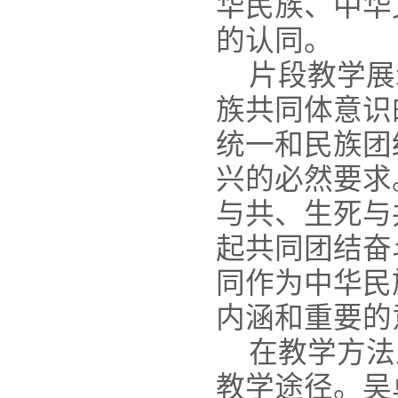
华民族、中华
的认同。
片段教学展
族共同体意识
统一和民族团
兴的必然要求
与共、生死与
起共同团结奋
同作为中华民
内涵和重要的
在教学方法
教学途径。吴