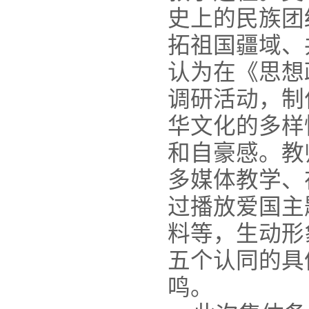
史上的民族团
拓祖国疆域、
认为在《思想
调研活动，制
华文化的多样
和自豪感。教
多媒体教学、
过播放爱国主
料等，生动形
五个认同的具
鸣。